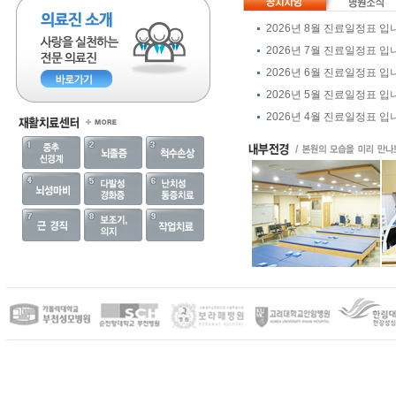
2026년 8월 진료일정표 입
2026년 7월 진료일정표 입
2026년 6월 진료일정표 입
2026년 5월 진료일정표 입
2026년 4월 진료일정표 입