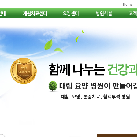
함께 나누는
건강과
대림 요양 병원이 만들어
재활, 요양, 통증치료, 혈액투석 병원