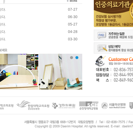
니다.
07-27
니다.
06-30
니다.
05-27
니다.
04-28
니다.
03-30